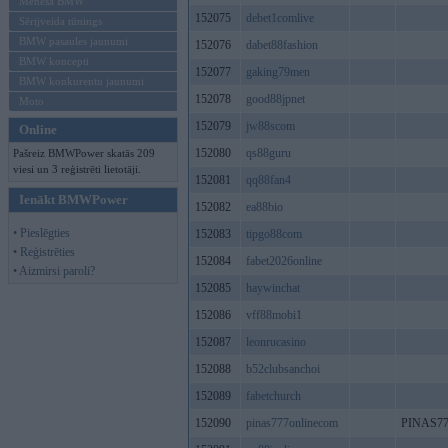
Mēneša BMW
152075
debet1comlive
Sērijveida tūnings
BMW pasaules jaunumi
152076
dabet88fashion
BMW koncepti
152077
gaking79men
BMW konkurentu jaunumi
152078
good88jpnet
Moto
152079
jw88scom
Online
152080
qs88guru
Pašreiz BMWPower skatās 209
viesi un 3 reģistrēti lietotāji.
152081
qq88fan4
Ienākt BMWPower
152082
ea88bio
• Pieslēgties
152083
tipgo88com
• Reģistrēties
152084
fabet2026online
• Aizmirsi paroli?
152085
haywinchat
152086
vff88mobi1
152087
leonrucasino
152088
b52clubsanchoi
152089
fabetchurch
152090
pinas777onlinecom
PINAS777 