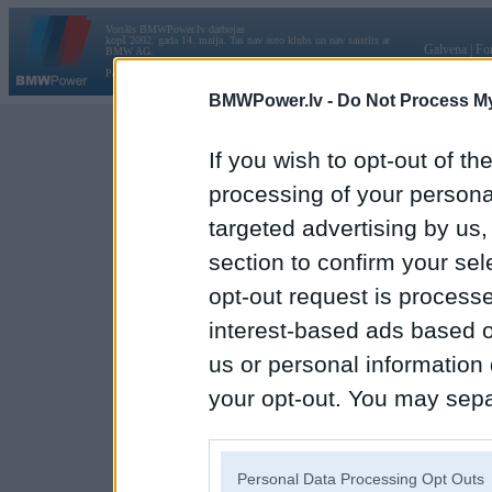
Vortāls BMWPower.lv darbojas
kopš 2002. gada 14. maija. Tas nav auto klubs un nav saistīts ar
Galvena
|
Fo
BMW AG.
Par BMWPower
|
Kontakti
|
Reklāma
BMWPower.lv -
Do Not Process My
If you wish to opt-out of the
processing of your personal
targeted advertising by us
section to confirm your sel
opt-out request is proces
interest-based ads based o
us or personal information d
your opt-out. You may separ
disclosure of your personal
IAB’s list of downstream pa
Personal Data Processing Opt Outs