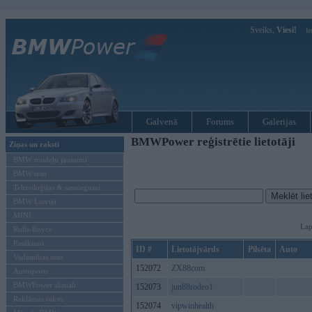
Sveiks,
Viesi!
Ie
Galvenā
Forums
Galerijas
BMWPower reģistrētie lietotāji
Ziņas un raksti
BMW modeļu jaunumi
BMW testi
Tehnoloģijas & sasniegumi
BMW Latvijā
MINI
Lap
Rolls-Royce
Pasākumi
ID #
Lietotājvārds
Pilsēta
Auto
Vadāmības tests
152072
ZX88com
Autosports
BMWPower aktuāli
152073
jun88rodeo1
Reklāmas raksti
152074
vipwinhealth