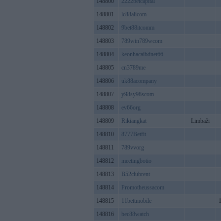
148800
2222betcapital
148801
lc88alicom
148802
9bet88itcomm
148803
789win789wcom
148804
keonhacaibdnet66
148805
cn3789me
148806
uk88acompany
148807
y98sy98scom
148808
ev66org
148809
Rikiangkat
Limbaži
148810
8777Betfit
148811
789vvorg
148812
meetingbotio
148813
B52clubrent
148814
Promotheussacom
148815
11bettmobile
148816
bec88watch