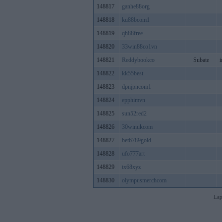
148817
ganhe88org
148818
ku88bcom1
148819
qh88free
148820
33win88co1vn
148821
Reddybookco
Subate
i
148822
kk55best
148823
dpnjpncom1
148824
epphimvn
148825
sun52red2
148826
30winukcom
148827
bet6789gold
148828
ufo777art
148829
tx68xyz
148830
olympusmerchcom
Lap