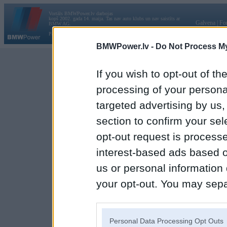
Vortāls BMWPower.lv darbojas
kopš 2002. gada 14. maija. Tas nav auto klubs un nav saistīts ar
Galvena
|
Fo
BMW AG.
Par BMWPower
|
Kontakti
|
Reklāma
BMWPower.lv -
Do Not Process My
If you wish to opt-out of the
processing of your personal
targeted advertising by us
section to confirm your sel
opt-out request is proces
interest-based ads based o
us or personal information d
your opt-out. You may separ
disclosure of your personal
IAB’s list of downstream pa
Personal Data Processing Opt Outs