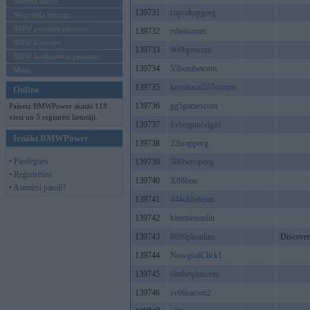
Mēneša BMW
139731
cupcakepgorg
Sērijveida tūnings
BMW pasaules jaunumi
139732
rsbetiocom
BMW koncepti
139733
969bprocom
BMW konkurentu jaunumi
139734
55bombetcom
Moto
139735
keonhacai555comm
Online
139736
gg5gamescom
Pašreiz BMWPower skatās 118
viesi un 5 reģistrēti lietotāji.
139737
1xbetguncelgiri
Ienākt BMWPower
139738
22brapporg
• Pieslēgties
139739
586betviporg
• Reģistrēties
139740
X88boo
• Aizmirsi paroli?
139741
444okbetcom
139742
kiemtienonlin
139743
8899phonline
Discover
139744
NowgoalClick1
139745
slotbetpluscom
139746
sv66sacom2