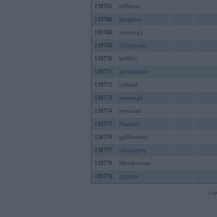
139765
rr99mom
139766
jjnngames
139768
sseeoorg3
139769
57eplaycom
139770
ko66lol
139771
iptvaustralia
139772
milharal
139773
sseeoorg4
139774
jeetwinbd
139775
fbauknet
139776
gg88commx
139777
okviptopvip
139778
88snakexcom
139779
jzjzgame
Lap