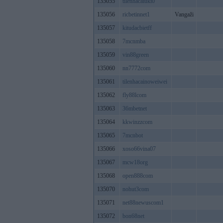
135055
tilenhacaiuki0
135056
ricbetinnet1
Vangaži
135057
kitudacbietff
135058
7mcnmba
135059
vin88green
135060
nn7772com
135061
tilenhacainoweiwei
135062
fly88lcom
135063
36mbetnet
135064
kkwinzzcom
135065
7mcnbot
135066
xoso66vina07
135067
mcw18org
135068
open888com
135070
nohut3com
135071
net88newuscom1
135072
bon68net