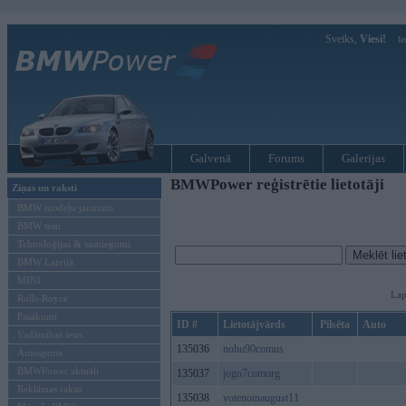
Sveiks,
Viesi!
Ie
Galvenā
Forums
Galerijas
BMWPower reģistrētie lietotāji
Ziņas un raksti
BMW modeļu jaunumi
BMW testi
Tehnoloģijas & sasniegumi
BMW Latvijā
MINI
Lap
Rolls-Royce
Pasākumi
ID #
Lietotājvārds
Pilsēta
Auto
Vadāmības tests
135036
nohu90comus
Autosports
BMWPower aktuāli
135037
jogo7comorg
Reklāmas raksti
135038
votenoinaugust11