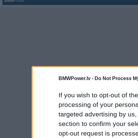
BMWPower.lv -
Do Not Process My
If you wish to opt-out of the
processing of your personal
targeted advertising by us
section to confirm your sel
opt-out request is proces