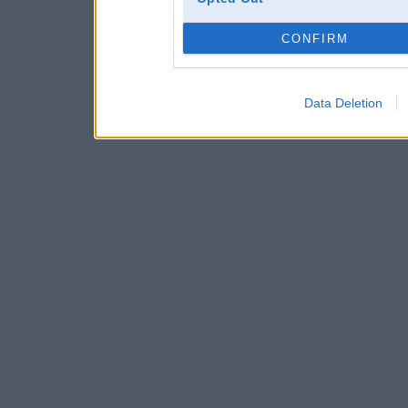
CONFIRM
Data Deletion