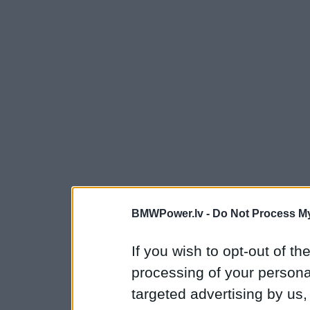
BMWPower.lv -
Do Not Process My
If you wish to opt-out of the
processing of your personal
targeted advertising by us