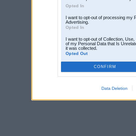
Opted In
I want to opt-out of processing my 
Advertising.
Opted In
I want to opt-out of Collection, Use
of my Personal Data that Is Unrelat
it was collected.
Opted Out
CONFIRM
Data Deletion