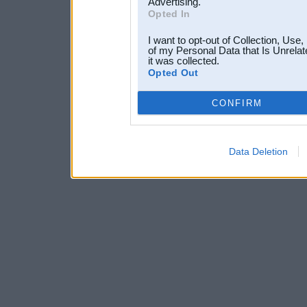
Advertising.
Opted In
I want to opt-out of Collection, Use
of my Personal Data that Is Unrelat
it was collected.
Opted Out
CONFIRM
Data Deletion