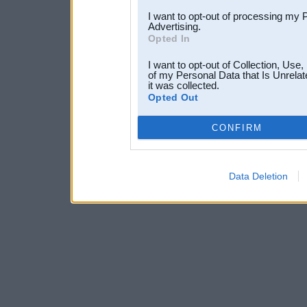
I want to opt-out of processing my 
Advertising.
Opted In
I want to opt-out of Collection, Use
of my Personal Data that Is Unrelat
it was collected.
Opted Out
CONFIRM
Data Deletion