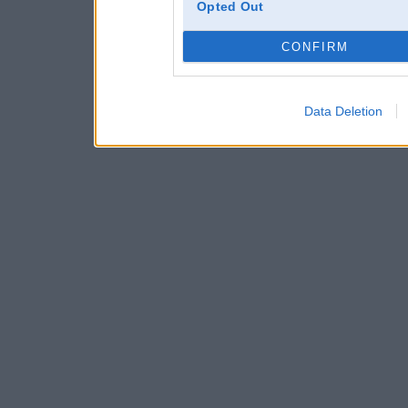
Opted Out
CONFIRM
Data Deletion