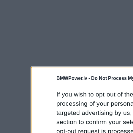
BMWPower.lv -
Do Not Process My
If you wish to opt-out of the
processing of your personal
targeted advertising by us
section to confirm your sel
opt-out request is proces