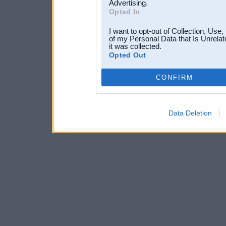
Advertising.
Opted In
I want to opt-out of Collection, Use
of my Personal Data that Is Unrelat
it was collected.
Opted Out
CONFIRM
Data Deletion