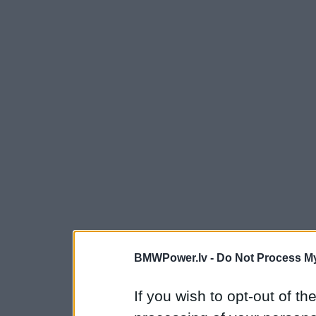
BMWPower.lv -
Do Not Process My
If you wish to opt-out of the