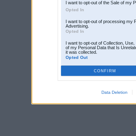
I want to opt-out of the Sale of my 
Opted In
I want to opt-out of processing my 
Advertising.
Opted In
I want to opt-out of Collection, Use
of my Personal Data that Is Unrelat
it was collected.
Opted Out
CONFIRM
Data Deletion