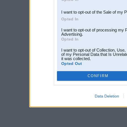
third parties.
I want to opt-out of the Sale of my 
Opted In
I want to opt-out of processing my 
Advertising.
Opted In
I want to opt-out of Collection, Use
of my Personal Data that Is Unrelat
it was collected.
Opted Out
CONFIRM
Data Deletion