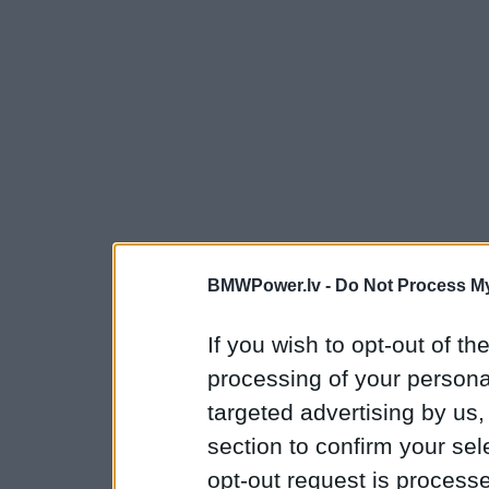
BMWPower.lv -
Do Not Process My
If you wish to opt-out of the
processing of your personal
targeted advertising by us
section to confirm your sel
opt-out request is proces