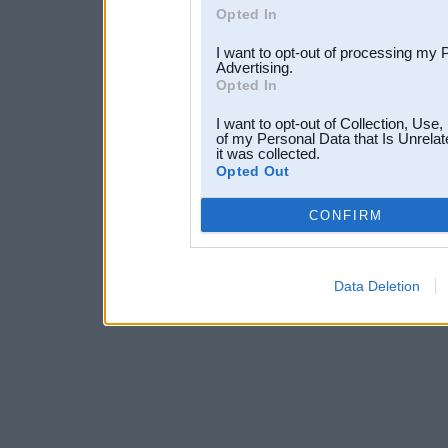
Opted In
I want to opt-out of processing my 
Advertising.
Opted In
I want to opt-out of Collection, Use
of my Personal Data that Is Unrelat
it was collected.
Opted Out
CONFIRM
Data Deletion