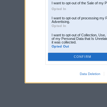
I want to opt-out of the Sale of my 
Opted In
I want to opt-out of processing my 
Advertising.
Opted In
I want to opt-out of Collection, Use
of my Personal Data that Is Unrelat
it was collected.
Opted Out
CONFIRM
Data Deletion