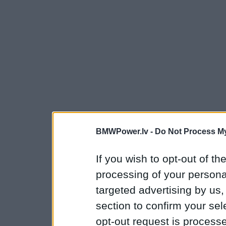
BMWPower.lv -
Do Not Process My
If you wish to opt-out of the
processing of your personal
targeted advertising by us
section to confirm your sel
opt-out request is proces