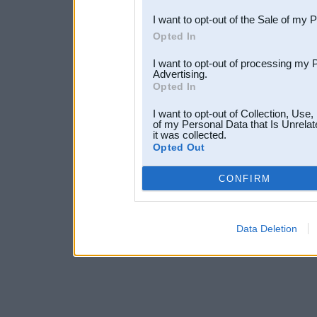
I want to opt-out of the Sale of my 
Opted In
I want to opt-out of processing my 
Advertising.
Opted In
I want to opt-out of Collection, Use
of my Personal Data that Is Unrelat
it was collected.
Opted Out
CONFIRM
Data Deletion