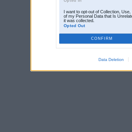
Opted In
I want to opt-out of Collection, Use
of my Personal Data that Is Unrelat
it was collected.
Opted Out
CONFIRM
Data Deletion