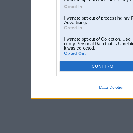
Opted In
I want to opt-out of processing my 
Advertising.
Opted In
I want to opt-out of Collection, Use
of my Personal Data that Is Unrelat
it was collected.
Opted Out
CONFIRM
Data Deletion