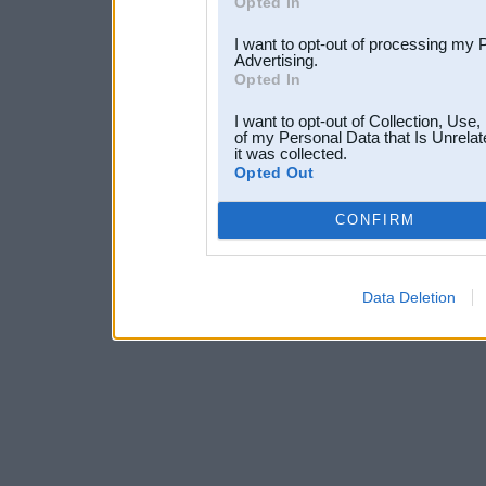
Opted In
I want to opt-out of processing my 
Advertising.
Opted In
I want to opt-out of Collection, Use
of my Personal Data that Is Unrelat
it was collected.
Opted Out
CONFIRM
Data Deletion