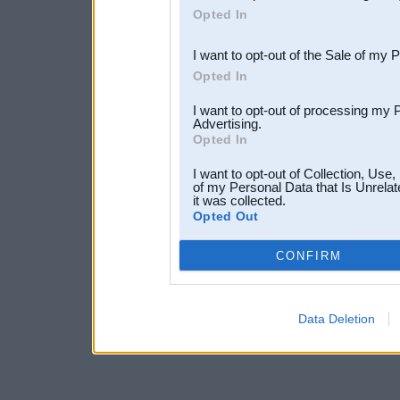
Opted In
third parties.
I want to opt-out of the Sale of my 
Opted In
I want to opt-out of processing my 
Advertising.
Opted In
I want to opt-out of Collection, Use
of my Personal Data that Is Unrelat
it was collected.
Opted Out
CONFIRM
Data Deletion