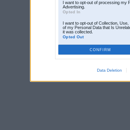
I want to opt-out of processing my 
Advertising.
Opted In
I want to opt-out of Collection, Use
of my Personal Data that Is Unrelat
it was collected.
Opted Out
CONFIRM
Data Deletion