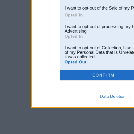
I want to opt-out of the Sale of my 
Opted In
I want to opt-out of processing my 
Advertising.
Opted In
I want to opt-out of Collection, Use
of my Personal Data that Is Unrelat
it was collected.
Opted Out
CONFIRM
Data Deletion