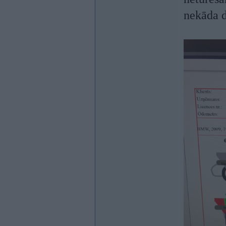
nekāda 