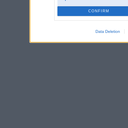
CONFIRM
Data Deletion