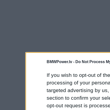
BMWPower.lv -
Do Not Process My
If you wish to opt-out of the
processing of your personal
targeted advertising by us
section to confirm your sel
opt-out request is proces