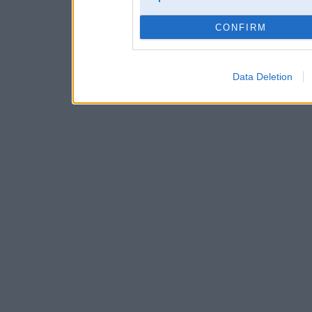
CONFIRM
Data Deletion