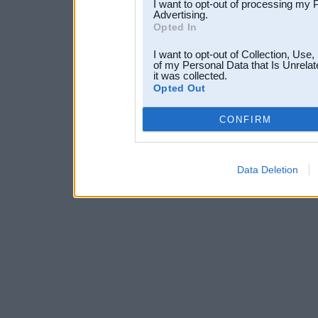
I want to opt-out of processing my 
Advertising.
Opted In
I want to opt-out of Collection, Use
of my Personal Data that Is Unrelat
it was collected.
Opted Out
CONFIRM
Data Deletion