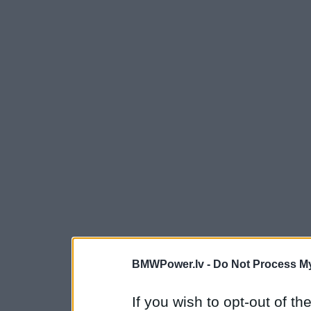
BMWPower.lv -
Do Not Process My
If you wish to opt-out of the