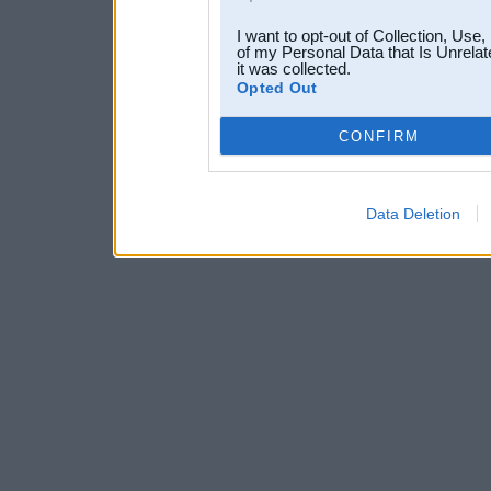
I want to opt-out of Collection, Use
of my Personal Data that Is Unrelat
it was collected.
Opted Out
CONFIRM
Data Deletion