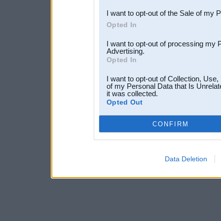
I want to opt-out of the Sale of my 
Opted In
I want to opt-out of processing my 
Advertising.
Opted In
I want to opt-out of Collection, Use
of my Personal Data that Is Unrelat
it was collected.
Opted Out
CONFIRM
Data Deletion