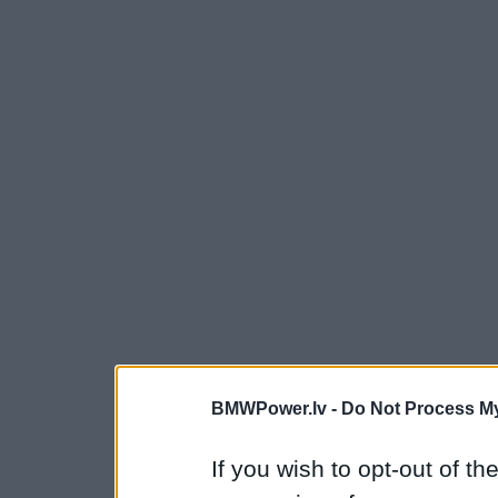
BMWPower.lv -
Do Not Process My
If you wish to opt-out of the