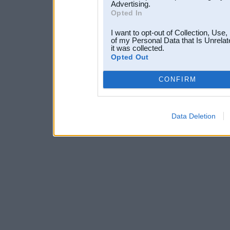
Advertising.
Opted In
I want to opt-out of Collection, Use
of my Personal Data that Is Unrelat
it was collected.
Opted Out
CONFIRM
Data Deletion