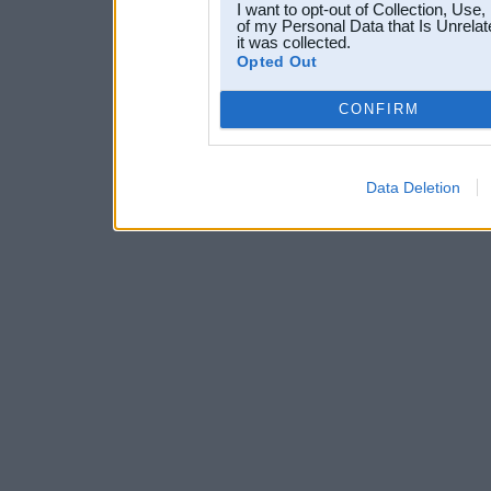
I want to opt-out of Collection, Use
of my Personal Data that Is Unrelat
it was collected.
Opted Out
CONFIRM
Data Deletion