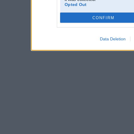
Opted Out
CONFIRM
Data Deletion