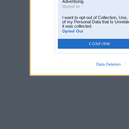
Advertising.
Opted In
I want to opt-out of Collection, Use
of my Personal Data that Is Unrelat
it was collected.
Opted Out
CONFIRM
Data Deletion