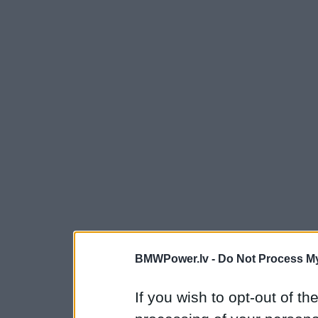
BMWPower.lv -
Do Not Process My
If you wish to opt-out of the