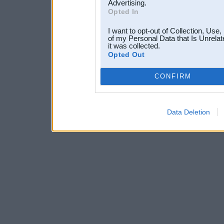
Advertising.
Opted In
I want to opt-out of Collection, Use
of my Personal Data that Is Unrelat
it was collected.
Opted Out
CONFIRM
Data Deletion