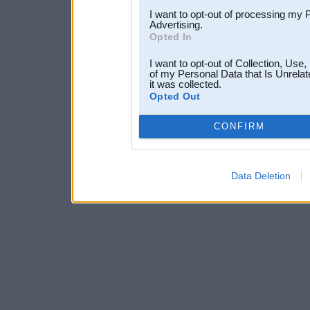
I want to opt-out of processing my 
Advertising.
Opted In
I want to opt-out of Collection, Use
of my Personal Data that Is Unrelat
it was collected.
Opted Out
CONFIRM
Data Deletion