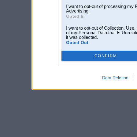
I want to opt-out of processing my 
Advertising.
Opted In
I want to opt-out of Collection, Use
of my Personal Data that Is Unrelat
it was collected.
Opted Out
CONFIRM
Data Deletion