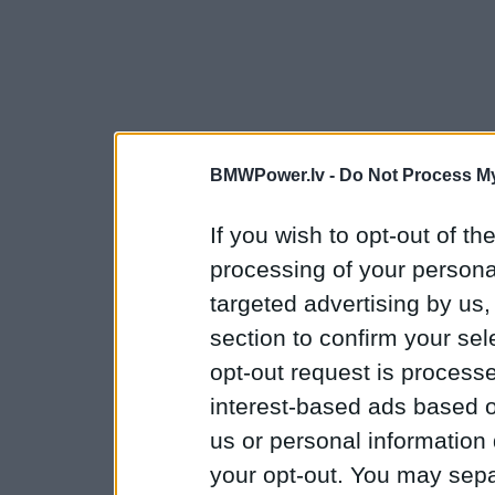
BMWPower.lv -
Do Not Process My
If you wish to opt-out of the
processing of your personal
targeted advertising by us
section to confirm your sel
opt-out request is proces
interest-based ads based o
us or personal information d
your opt-out. You may separ