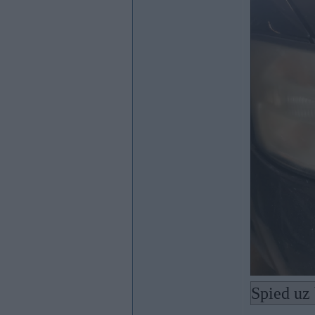
Spied uz 