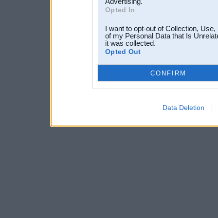
Advertising.
Opted In
I want to opt-out of Collection, Use
of my Personal Data that Is Unrelat
it was collected.
Opted Out
CONFIRM
Data Deletion