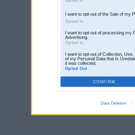
Opted In
third parties.
I want to opt-out of the Sale of my 
Opted In
I want to opt-out of processing my 
Advertising.
Opted In
I want to opt-out of Collection, Use
of my Personal Data that Is Unrelat
it was collected.
Opted Out
CONFIRM
Data Deletion