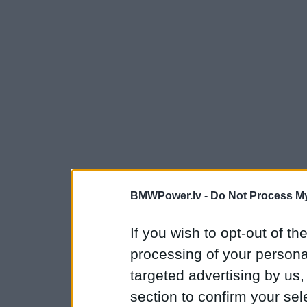
BMWPower.lv -
Do Not Process My
If you wish to opt-out of the
processing of your personal
targeted advertising by us
section to confirm your sel