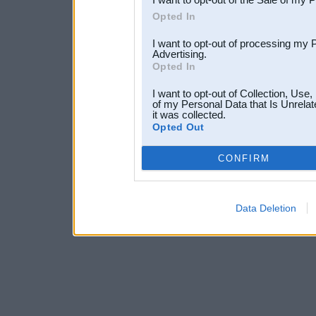
Opted In
I want to opt-out of processing my 
Advertising.
Opted In
I want to opt-out of Collection, Use
of my Personal Data that Is Unrelat
it was collected.
Opted Out
CONFIRM
Data Deletion