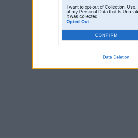
I want to opt-out of Collection, Use
of my Personal Data that Is Unrelat
it was collected.
Opted Out
CONFIRM
Data Deletion