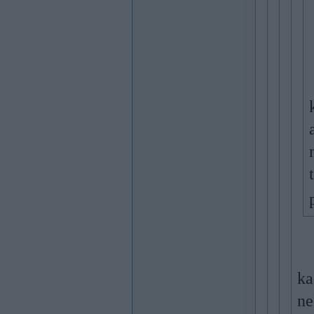
ka
ne