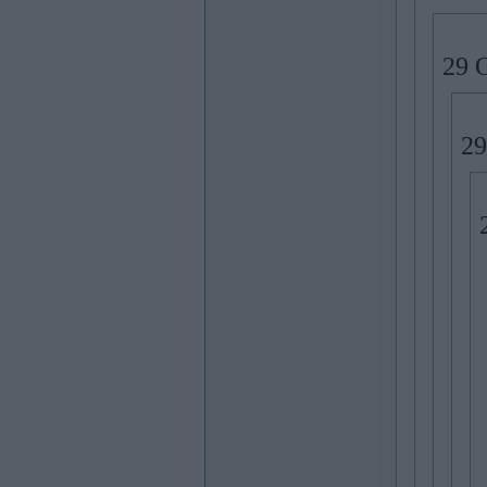
29 
29