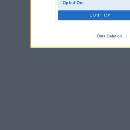
Opted Out
CONFIRM
Data Deletion