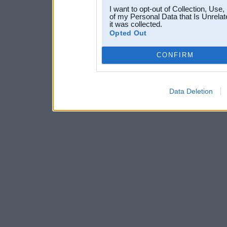
I want to opt-out of Collection, Use
of my Personal Data that Is Unrelat
it was collected.
Opted Out
CONFIRM
Data Deletion