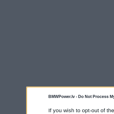
BMWPower.lv -
Do Not Process My
If you wish to opt-out of the