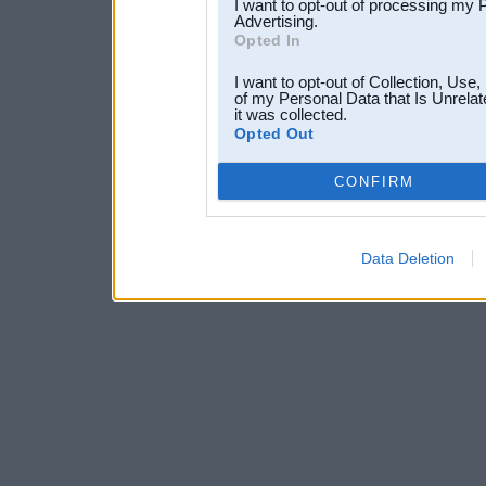
I want to opt-out of processing my 
Advertising.
Opted In
I want to opt-out of Collection, Use
of my Personal Data that Is Unrelat
it was collected.
Opted Out
CONFIRM
Data Deletion