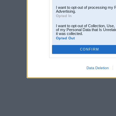
I want to opt-out of processing my 
Advertising.
Opted In
I want to opt-out of Collection, Use
of my Personal Data that Is Unrelat
it was collected.
Opted Out
CONFIRM
Data Deletion