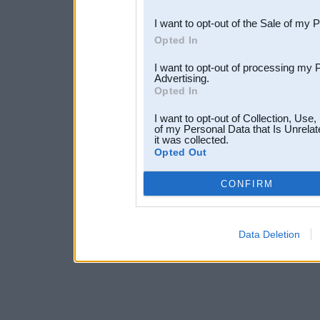
I want to opt-out of the Sale of my 
Opted In
I want to opt-out of processing my 
Advertising.
Opted In
I want to opt-out of Collection, Use
of my Personal Data that Is Unrelat
it was collected.
Opted Out
CONFIRM
Data Deletion