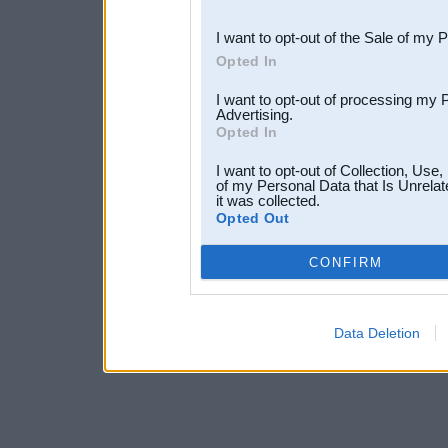
third parties.
I want to opt-out of the Sale of my 
Opted In
I want to opt-out of processing my 
Advertising.
Opted In
I want to opt-out of Collection, Use
of my Personal Data that Is Unrelat
it was collected.
Opted Out
CONFIRM
Data Deletion